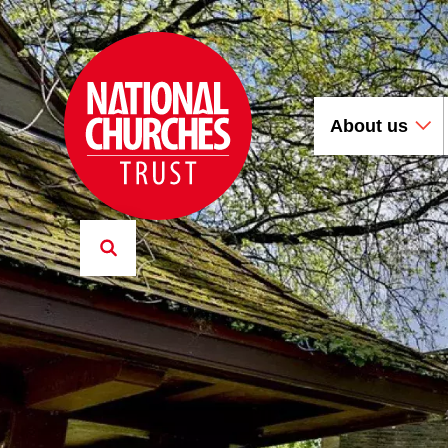
About us