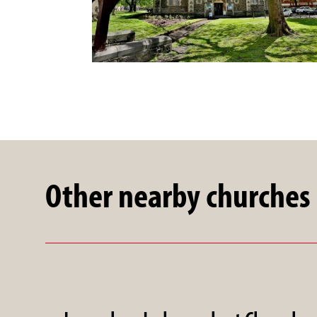
Other nearby churches