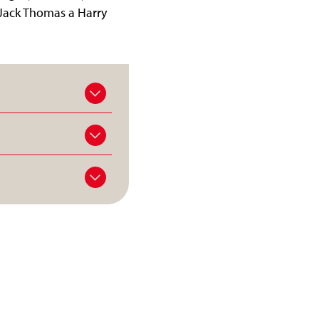
 Jack Thomas a Harry