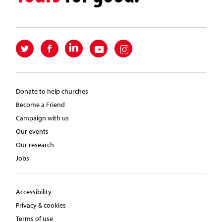
Donate to help churches
Become a Friend
Campaign with us
Our events
Our research
Jobs
Accessibility
Privacy & cookies
Terms of use