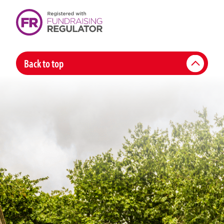
Back to top