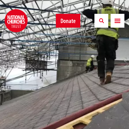
Donate